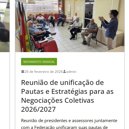
MOVIMENTO SINDICAL
26 de fevereiro de 2026
admin
Reunião de unificação de
Pautas e Estratégias para as
Negociações Coletivas
2026/2027
Reunião de presidentes e assessores juntamente
com a Federação unificaram suas pautas de