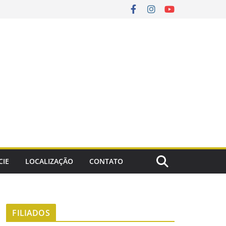
CIE
LOCALIZAÇÃO
CONTATO
FILIADOS