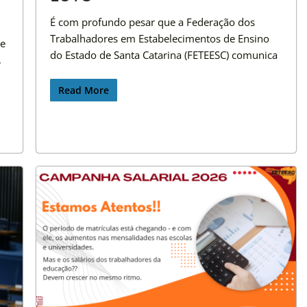
É com profundo pesar que a Federação dos
Trabalhadores em Estabelecimentos de Ensino
de
do Estado de Santa Catarina (FETEESC) comunica
,
Read More