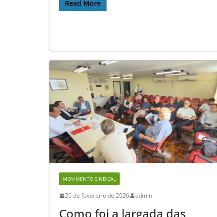
Read More
MOVIMENTO SINDICAL
26 de fevereiro de 2026
admin
Como foi a largada das