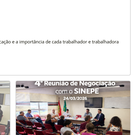
cação e a importância de cada trabalhador e trabalhadora