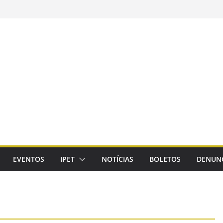
EVENTOS
IPET
NOTÍCIAS
BOLETOS
DENUN