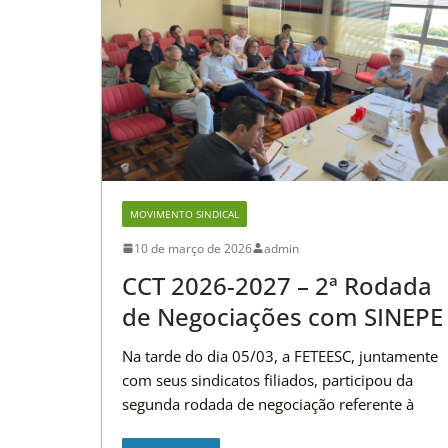
MOVIMENTO SINDICAL
10 de março de 2026
admin
CCT 2026-2027 – 2ª Rodada
de Negociações com SINEPE
Na tarde do dia 05/03, a FETEESC, juntamente
com seus sindicatos filiados, participou da
segunda rodada de negociação referente à