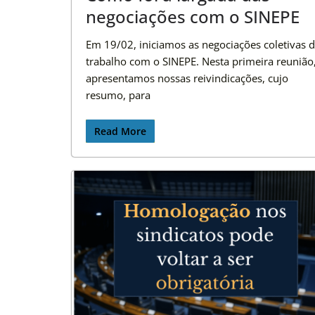
negociações com o SINEPE
Em 19/02, iniciamos as negociações coletivas 
trabalho com o SINEPE. Nesta primeira reunião
apresentamos nossas reivindicações, cujo
resumo, para
Read More