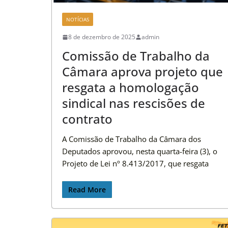
NOTÍCIAS
8 de dezembro de 2025
admin
Comissão de Trabalho da
Câmara aprova projeto que
resgata a homologação
sindical nas rescisões de
contrato
A Comissão de Trabalho da Câmara dos
Deputados aprovou, nesta quarta-feira (3), o
Projeto de Lei nº 8.413/2017, que resgata
Read More