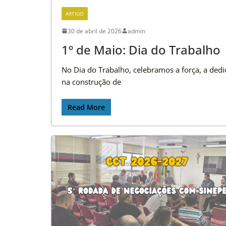
ARTIGO
30 de abril de 2026
admin
1º de Maio: Dia do Trabalho
No Dia do Trabalho, celebramos a força, a dedi
na construção de
Read More