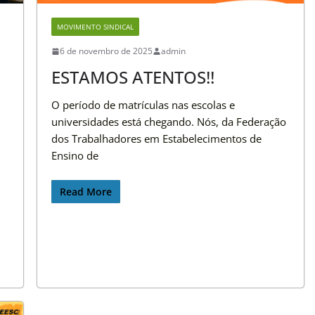
MOVIMENTO SINDICAL
6 de novembro de 2025
admin
ESTAMOS ATENTOS!!
O período de matrículas nas escolas e
universidades está chegando. Nós, da Federação
dos Trabalhadores em Estabelecimentos de
Ensino de
Read More