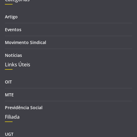
Artigo
Eventos
Movimento Sindical
Notícias
Links Úteis
OIT
MTE
Previdência Social
Filiada
UGT