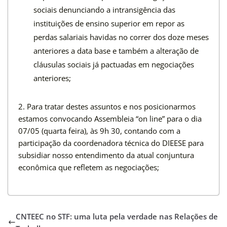
sociais denunciando a intransigência das
instituições de ensino superior em repor as
perdas salariais havidas no correr dos doze meses
anteriores a data base e também a alteração de
cláusulas sociais já pactuadas em negociações
anteriores;
2. Para tratar destes assuntos e nos posicionarmos
estamos convocando Assembleia “on line” para o dia
07/05 (quarta feira), às 9h 30, contando com a
participação da coordenadora técnica do DIEESE para
subsidiar nosso entendimento da atual conjuntura
econômica que refletem as negociações;
CNTEEC no STF: uma luta pela verdade nas Relações de