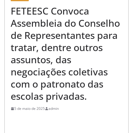
FETEESC Convoca
Assembleia do Conselho
de Representantes para
tratar, dentre outros
assuntos, das
negociações coletivas
com o patronato das
escolas privadas.
5 de maio de 2025
admin