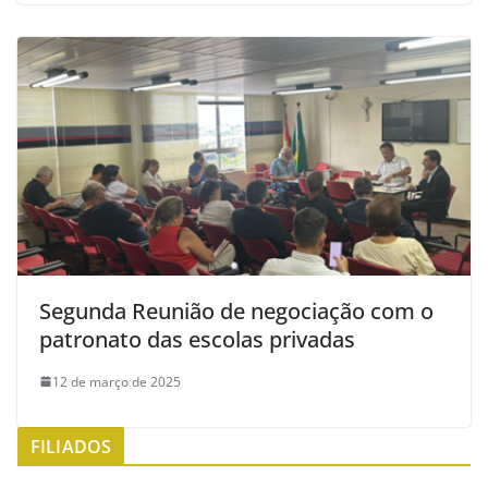
Segunda Reunião de negociação com o
patronato das escolas privadas
12 de março de 2025
FILIADOS