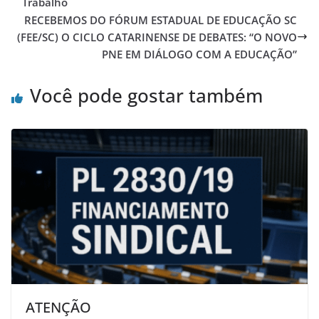
Trabalho
RECEBEMOS DO FÓRUM ESTADUAL DE EDUCAÇÃO SC
(FEE/SC) O CICLO CATARINENSE DE DEBATES: “O NOVO
PNE EM DIÁLOGO COM A EDUCAÇÃO”
Você pode gostar também
ATENÇÃO