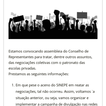
Estamos convocando assembleia do Conselho de
Representantes para tratar, dentre outros assuntos,
das negociações coletivas com o patronato das
escolas privadas.
Prestamos as seguintes informações:
Em que pese o aceno do SINEPE em reatar as
negociações, tal não ocorreu. Assim, voltamos `a
situação anterior, ou seja, vamos organizar e
implementar a campanha de divulgação nas redes