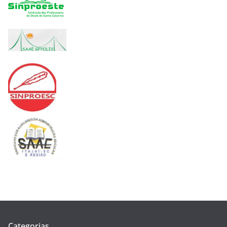
Categorias