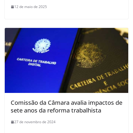
12 de maio de 2025
Comissão da Câmara avalia impactos de
sete anos da reforma trabalhista
27 de novembro de 2024